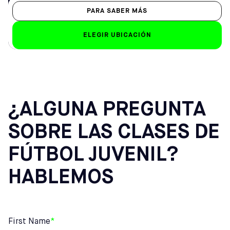
PARA SABER MÁS
ELEGIR UBICACIÓN
¿ALGUNA PREGUNTA
SOBRE LAS CLASES DE
FÚTBOL JUVENIL?
HABLEMOS
First Name
*