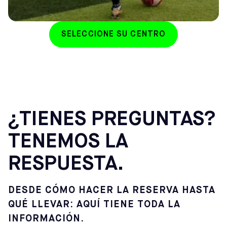
SELECCIONE SU CENTRO
¿TIENES PREGUNTAS?
TENEMOS LA
RESPUESTA.
DESDE CÓMO HACER LA RESERVA HASTA
QUÉ LLEVAR: AQUÍ TIENE TODA LA
INFORMACIÓN.