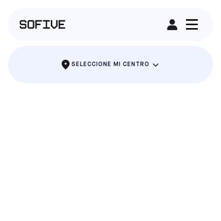
ALQUILAR UN CAMPO
SELECCIONE MI CENTRO
SOFIVE