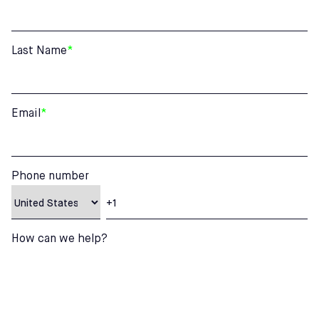
Last Name
*
Email
*
Phone number
How can we help?