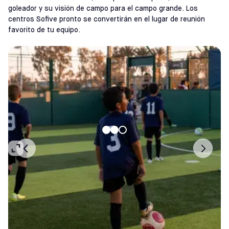
goleador y su visión de campo para el campo grande. Los
centros Sofive pronto se convertirán en el lugar de reunión
favorito de tu equipo.