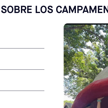
 SOBRE LOS CAMPAME