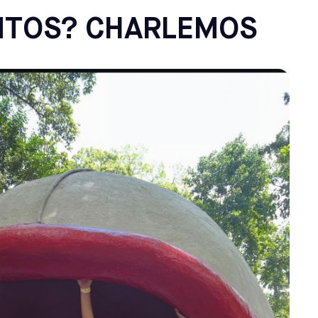
NTOS? CHARLEMOS