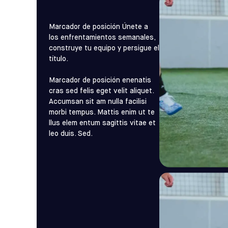
Marcador de posición Únete a
los enfrentamientos semanales,
construye tu equipo y persigue el
título.
Marcador de posición enenatis
cras sed felis eget velit aliquet.
Accumsan sit am nulla facilisi
morbi tempus. Mattis enim ut te
llus elem entum sagittis vitae et
leo duis. Sed.