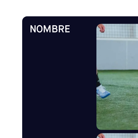
NOMBRE