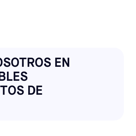
OSOTROS EN
ÍBLES
TOS DE