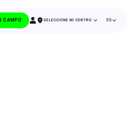
UN CAMPO
ES
SELECCIONE MI CENTRO