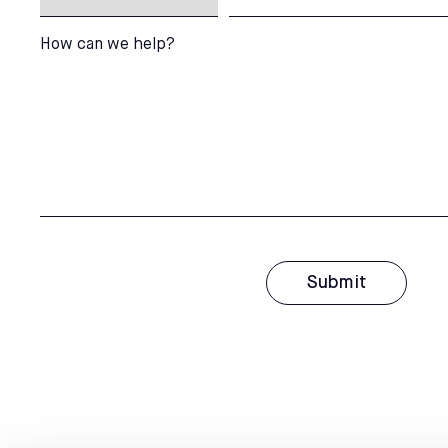
How can we help?