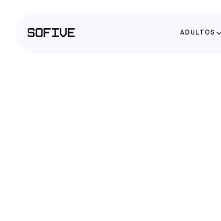
ADULTOS