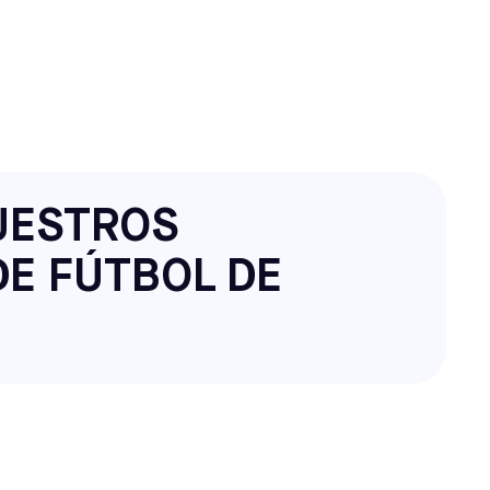
UESTROS
DE FÚTBOL DE