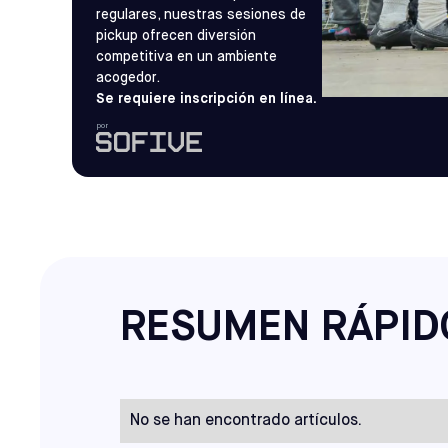
regulares, nuestras sesiones de
pickup ofrecen diversión
competitiva en un ambiente
acogedor.
Se requiere inscripción en línea.
por
RESUMEN RÁPID
No se han encontrado artículos.