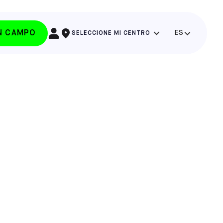
UN CAMPO
ES
SELECCIONE MI CENTRO