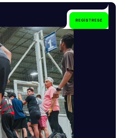
REGÍSTRESE