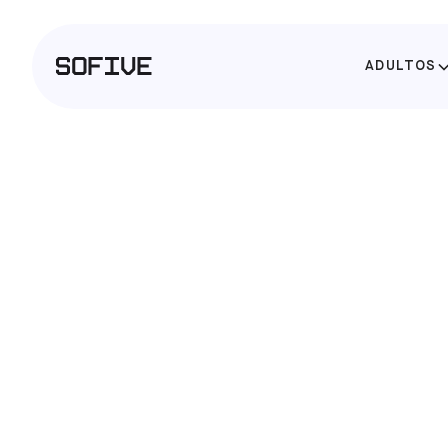
ADULTOS