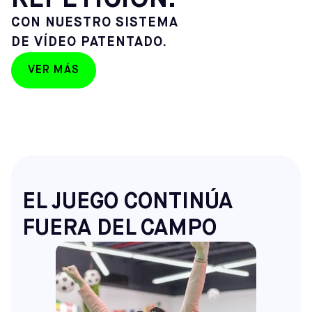
CON NUESTRO SISTEMA
DE VÍDEO PATENTADO.
VER MÁS
EL JUEGO CONTINÚA
FUERA DEL CAMPO