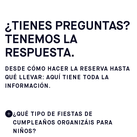
¿TIENES PREGUNTAS?
TENEMOS LA
RESPUESTA.
DESDE CÓMO HACER LA RESERVA HASTA
QUÉ LLEVAR: AQUÍ TIENE TODA LA
INFORMACIÓN.
¿QUÉ TIPO DE FIESTAS DE
CUMPLEAÑOS ORGANIZÁIS PARA
NIÑOS?