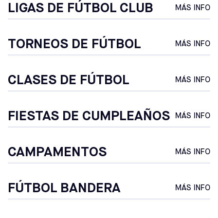
LIGAS DE FÚTBOL CLUB
MÁS INFO
TORNEOS DE FÚTBOL
MÁS INFO
CLASES DE FÚTBOL
MÁS INFO
FIESTAS DE CUMPLEAÑOS
MÁS INFO
CAMPAMENTOS
MÁS INFO
FÚTBOL BANDERA
MÁS INFO