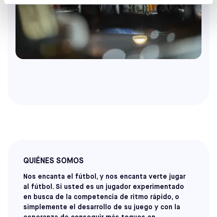
QUIÉNES SOMOS
Nos encanta el fútbol, y nos encanta verte jugar
al fútbol. Si usted es un jugador experimentado
en busca de la competencia de ritmo rápido, o
simplemente el desarrollo de su juego y con la