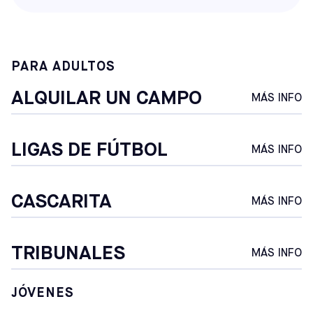
PARA ADULTOS
ALQUILAR UN CAMPO
MÁS INFO
LIGAS DE FÚTBOL
MÁS INFO
CASCARITA
MÁS INFO
TRIBUNALES
MÁS INFO
JÓVENES