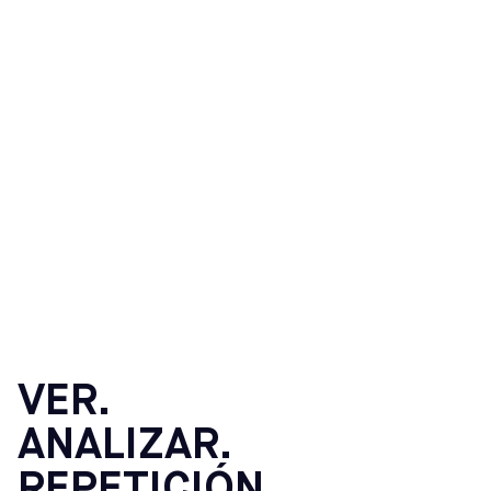
VER.
ANALIZAR.
REPETICIÓN.