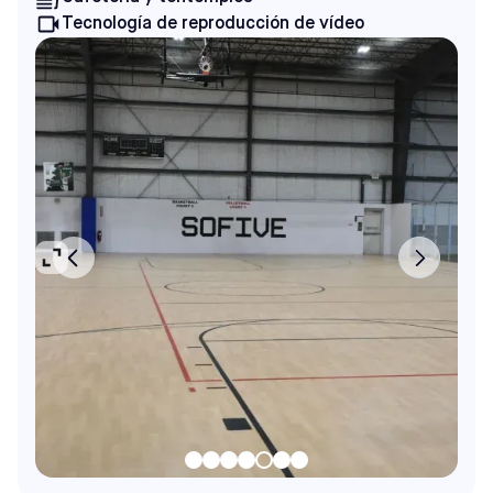
Tecnología de reproducción de vídeo