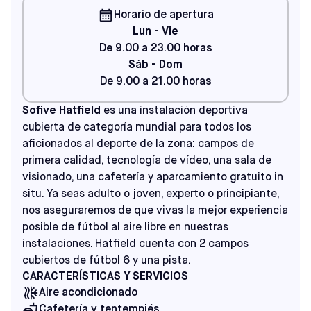
Horario de apertura
Lun - Vie
De 9.00 a 23.00 horas
Sáb - Dom
De 9.00 a 21.00 horas
Sofive Hatfield
es una instalación deportiva
cubierta de categoría mundial para todos los
aficionados al deporte de la zona: campos de
primera calidad, tecnología de vídeo, una sala de
visionado, una cafetería y aparcamiento gratuito in
situ. Ya seas adulto o joven, experto o principiante,
nos aseguraremos de que vivas la mejor experiencia
posible de fútbol al aire libre en nuestras
instalaciones. Hatfield cuenta con 2 campos
cubiertos de fútbol 6 y una pista.
CARACTERÍSTICAS Y SERVICIOS
Aire acondicionado
Cafetería y tentempiés