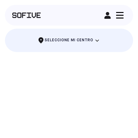
ALQUILAR UN CAMPO
SELECCIONE MI CENTRO