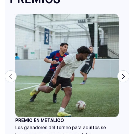
PREMIOS
PREMIO EN METÁLICO
Los ganadores del torneo para adultos se