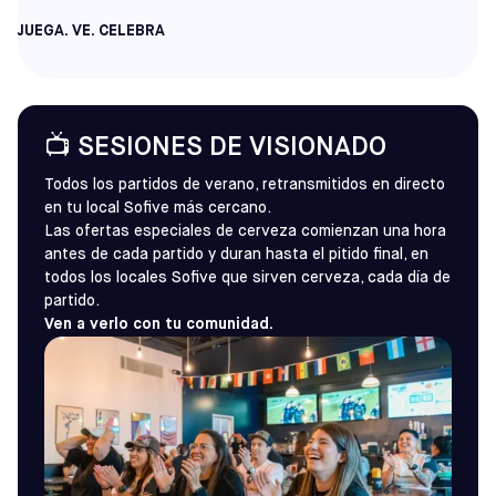
JUEGA. VE. CELEBRA
📺 SESIONES DE VISIONADO
Todos los partidos de verano, retransmitidos en directo
en tu local Sofive más cercano.
Las ofertas especiales de cerveza comienzan una hora
antes de cada partido y duran hasta el pitido final, en
todos los locales Sofive que sirven cerveza, cada día de
partido.
Ven a verlo con tu comunidad.