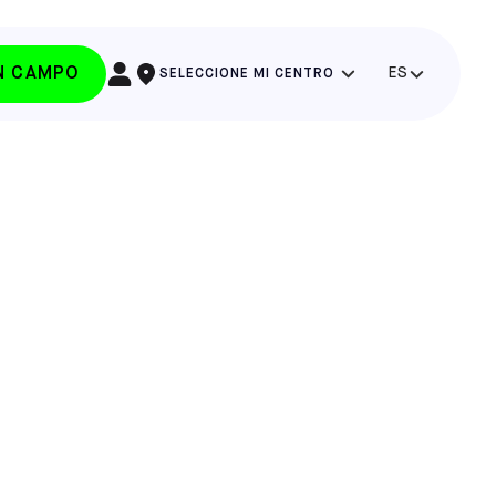
UN CAMPO
ES
SELECCIONE MI CENTRO