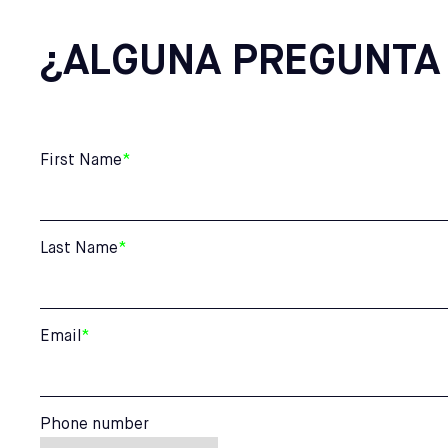
¿ALGUNA PREGUNTA
First Name
*
Last Name
*
Email
*
Phone number