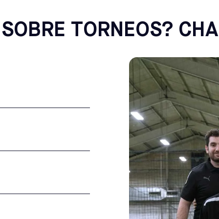
 SOBRE TORNEOS? CH