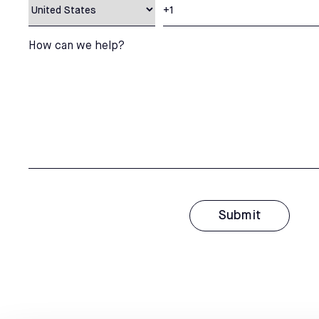
How can we help?