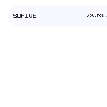
ADULTOS