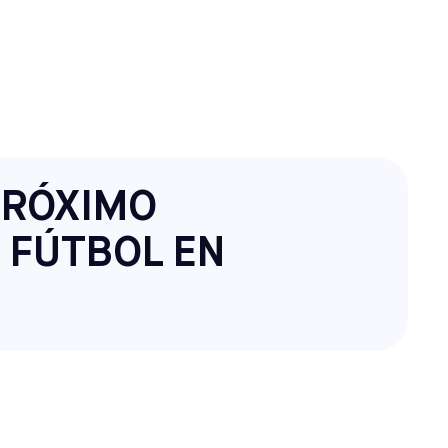
PRÓXIMO
 FÚTBOL EN