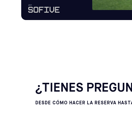
por
¿TIENES PREGUN
DESDE CÓMO HACER LA RESERVA HASTA