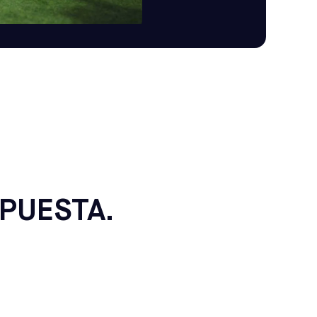
PUESTA.