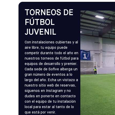
TORNEOS DE
FÚTBOL
JUVENIL
Con instalaciones cubiertas y al
aire libre, tu equipo puede
competir durante todo el año en
nuestros torneos de fútbol para
equipos de desarrollo y premier.
Cada sede de Sofive alberga un
gran número de eventos a lo
largo del año. Echa un vistazo a
nuestro sitio web de reservas,
síguenos en Instagram y no
dudes en ponerte en contacto
con el equipo de tu instalación
local para estar al tanto de lo
que está por venir.