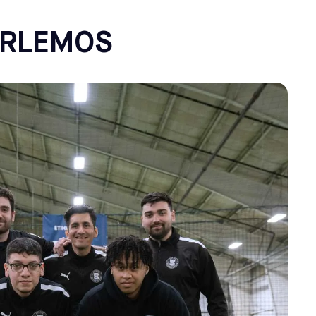
ARLEMOS