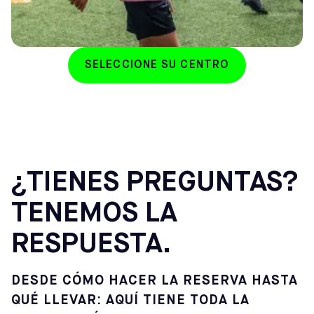
SELECCIONE SU CENTRO
¿TIENES PREGUNTAS?
TENEMOS LA
RESPUESTA.
DESDE CÓMO HACER LA RESERVA HASTA
QUÉ LLEVAR: AQUÍ TIENE TODA LA