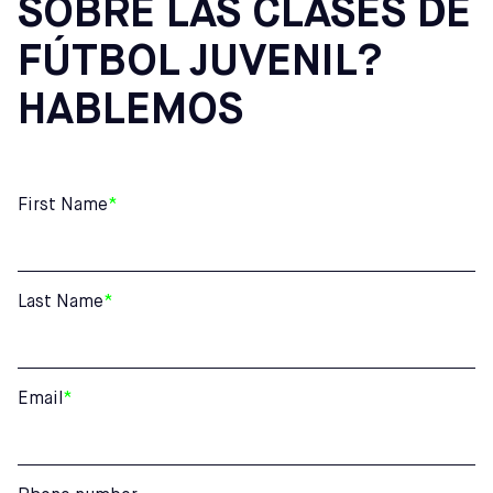
SOBRE LAS CLASES DE
FÚTBOL JUVENIL?
HABLEMOS
First Name
*
Last Name
*
Email
*