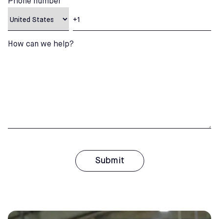
Phone number
How can we help?