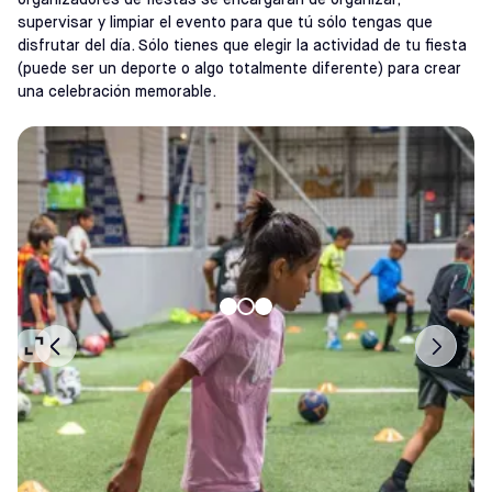
organizadores de fiestas se encargarán de organizar,
supervisar y limpiar el evento para que tú sólo tengas que
disfrutar del día. Sólo tienes que elegir la actividad de tu fiesta
(puede ser un deporte o algo totalmente diferente) para crear
una celebración memorable.