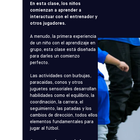
En esta clase, los niños
comienzan a aprender a
interactuar con el entrenador y
otros jugadores.
A menudo, la primera experiencia
de un niño con el aprendizaje en
grupo, esta clase está diseñada
para darles un comienzo
perfecto.
Las actividades con burbujas,
paracaídas, conos y otros
juguetes sensoriales desarrollan
habilidades como el equilibrio, la
coordinación, la carrera, el
seguimiento, las patadas y los
cambios de dirección, todos ellos
elementos fundamentales para
jugar al fútbol.