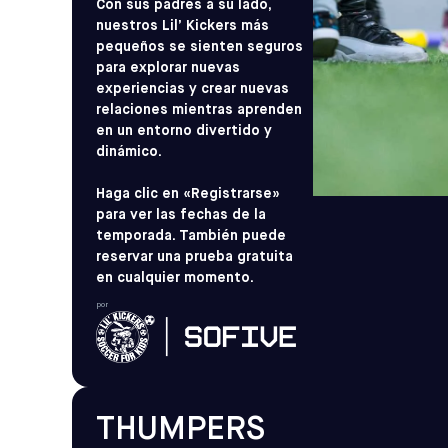
Con sus padres a su lado,
nuestros Lil’ Kickers más
pequeños se sienten seguros
para explorar nuevas
experiencias y crear nuevas
relaciones mientras aprenden
en un entorno divertido y
dinámico.
Haga clic en «Registrarse»
para ver las fechas de la
temporada. También puede
reservar una prueba gratuita
en cualquier momento.
por
THUMPERS