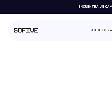
¡ENCUENTRA UN CAM
ADULTOS