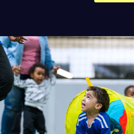
ENCUENTRA HABILIDADES + CLASES DE JUEGO