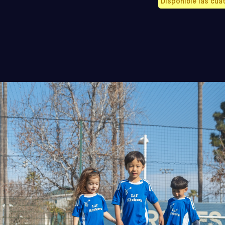
Disponible las cua