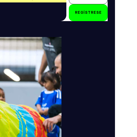
18 - 24 meses
REGÍSTRESE