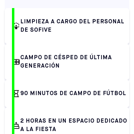
LIMPIEZA A CARGO DEL PERSONAL
DE SOFIVE
CAMPO DE CÉSPED DE ÚLTIMA
GENERACIÓN
90 MINUTOS DE CAMPO DE FÚTBOL
2 HORAS EN UN ESPACIO DEDICADO
A LA FIESTA