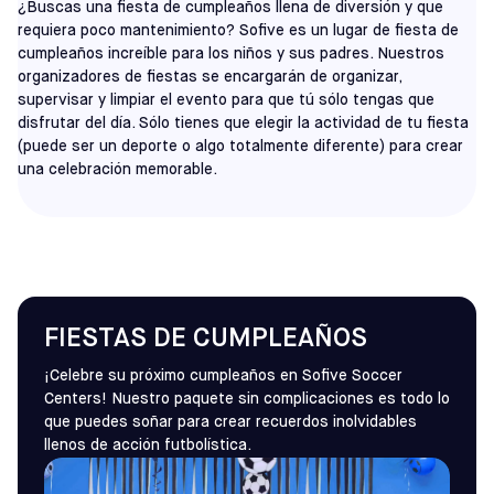
¿Buscas una fiesta de cumpleaños llena de diversión y que
requiera poco mantenimiento? Sofive es un lugar de fiesta de
cumpleaños increíble para los niños y sus padres. Nuestros
organizadores de fiestas se encargarán de organizar,
supervisar y limpiar el evento para que tú sólo tengas que
disfrutar del día. Sólo tienes que elegir la actividad de tu fiesta
(puede ser un deporte o algo totalmente diferente) para crear
una celebración memorable.
FIESTAS DE CUMPLEAÑOS
¡Celebre su próximo cumpleaños en Sofive Soccer
Centers! Nuestro paquete sin complicaciones es todo lo
que puedes soñar para crear recuerdos inolvidables
llenos de acción futbolística.