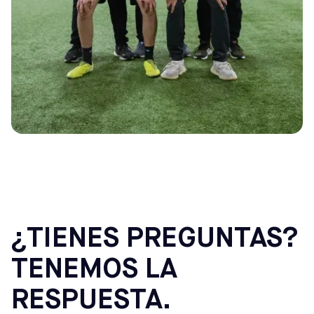
¿TIENES PREGUNTAS?
TENEMOS LA
RESPUESTA.