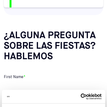
¿ALGUNA PREGUNTA
SOBRE LAS FIESTAS?
HABLEMOS
First Name
*
Last Name
*