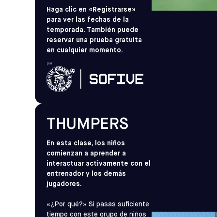
Haga clic en «Registrarse»
para ver las fechas de la
temporada. También puede
reservar una prueba gratuita
en cualquier momento.
por
THUMPERS
En esta clase, los niños
comienzan a aprender a
interactuar activamente con el
entrenador y los demás
jugadores.
«¿Por qué?» Si pasas suficiente
tiempo con este grupo de niños