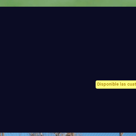
Disponible las cua