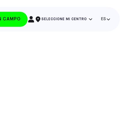
UN CAMPO
ES
SELECCIONE MI CENTRO