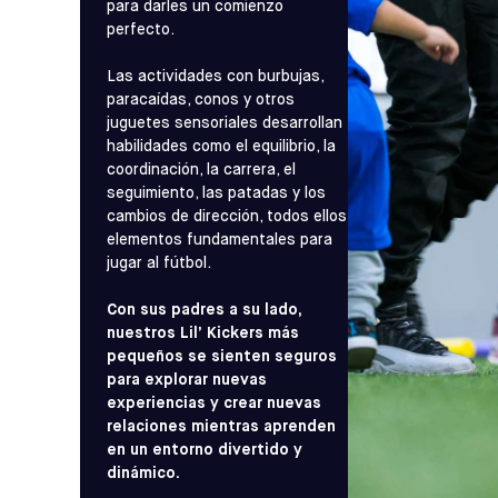
para darles un comienzo
perfecto.
Las actividades con burbujas,
paracaídas, conos y otros
juguetes sensoriales desarrollan
habilidades como el equilibrio, la
coordinación, la carrera, el
seguimiento, las patadas y los
cambios de dirección, todos ellos
elementos fundamentales para
jugar al fútbol.
Con sus padres a su lado,
nuestros Lil’ Kickers más
pequeños se sienten seguros
para explorar nuevas
experiencias y crear nuevas
relaciones mientras aprenden
en un entorno divertido y
dinámico.