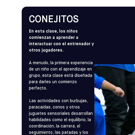
CONEJITOS
En esta clase, los niños
comienzan a aprender a
interactuar con el entrenador y
otros jugadores.
A menudo, la primera experiencia
de un niño con el aprendizaje en
grupo, esta clase está diseñada
para darles un comienzo
perfecto.
Las actividades con burbujas,
paracaídas, conos y otros
juguetes sensoriales desarrollan
habilidades como el equilibrio, la
coordinación, la carrera, el
seguimiento, las patadas y los