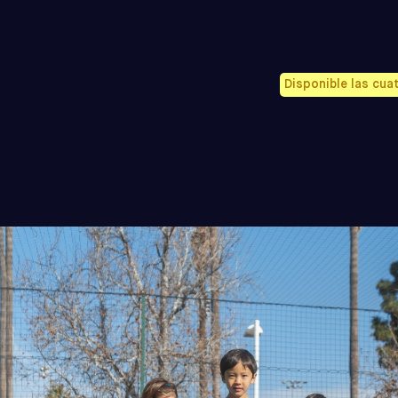
Disponible las cua