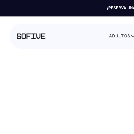
¡RESERVA UNA
ADULTOS