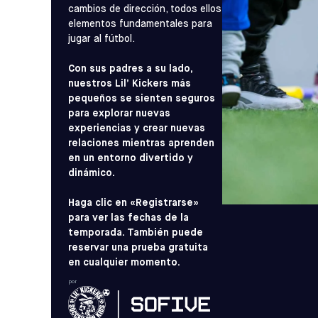
cambios de dirección, todos ellos
elementos fundamentales para
jugar al fútbol.
Con sus padres a su lado,
nuestros Lil’ Kickers más
pequeños se sienten seguros
para explorar nuevas
experiencias y crear nuevas
relaciones mientras aprenden
en un entorno divertido y
dinámico.
Haga clic en «Registrarse»
para ver las fechas de la
temporada. También puede
reservar una prueba gratuita
en cualquier momento.
por