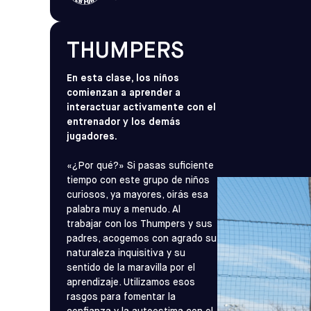
THUMPERS
En esta clase, los niños
comienzan a aprender a
interactuar activamente con el
entrenador y los demás
jugadores.
«¿Por qué?» Si pasas suficiente
tiempo con este grupo de niños
curiosos, ya mayores, oirás esa
palabra muy a menudo. Al
trabajar con los Thumpers y sus
padres, acogemos con agrado su
naturaleza inquisitiva y su
sentido de la maravilla por el
aprendizaje. Utilizamos esos
rasgos para fomentar la