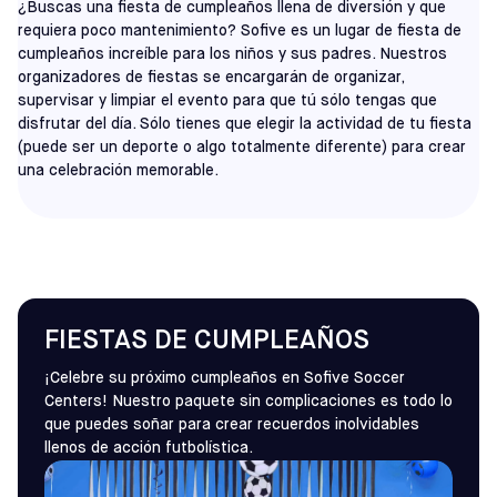
¿Buscas una fiesta de cumpleaños llena de diversión y que
requiera poco mantenimiento? Sofive es un lugar de fiesta de
cumpleaños increíble para los niños y sus padres. Nuestros
organizadores de fiestas se encargarán de organizar,
supervisar y limpiar el evento para que tú sólo tengas que
disfrutar del día. Sólo tienes que elegir la actividad de tu fiesta
(puede ser un deporte o algo totalmente diferente) para crear
una celebración memorable.
FIESTAS DE CUMPLEAÑOS
¡Celebre su próximo cumpleaños en Sofive Soccer
Centers! Nuestro paquete sin complicaciones es todo lo
que puedes soñar para crear recuerdos inolvidables
llenos de acción futbolística.