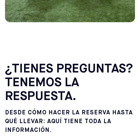
¿TIENES PREGUNTAS?
TENEMOS LA
RESPUESTA.
DESDE CÓMO HACER LA RESERVA HASTA
QUÉ LLEVAR: AQUÍ TIENE TODA LA
INFORMACIÓN.