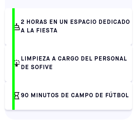
2 HORAS EN UN ESPACIO DEDICADO
A LA FIESTA
LIMPIEZA A CARGO DEL PERSONAL
DE SOFIVE
90 MINUTOS DE CAMPO DE FÚTBOL