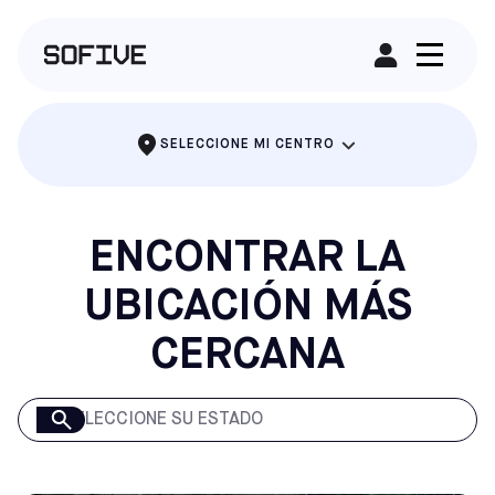
ALQUILAR UN CAMPO
SELECCIONE MI CENTRO
ENCONTRAR LA
UBICACIÓN MÁS
CERCANA
SELECCIONE SU ESTADO