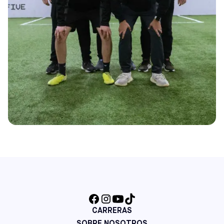
CARRERAS