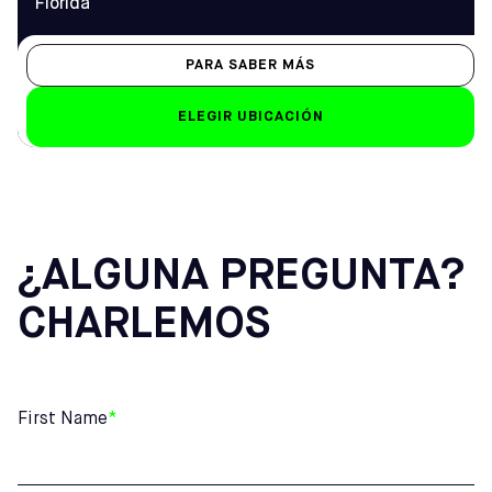
Florida
PARA SABER MÁS
ELEGIR UBICACIÓN
¿ALGUNA PREGUNTA?
CHARLEMOS
First Name
*