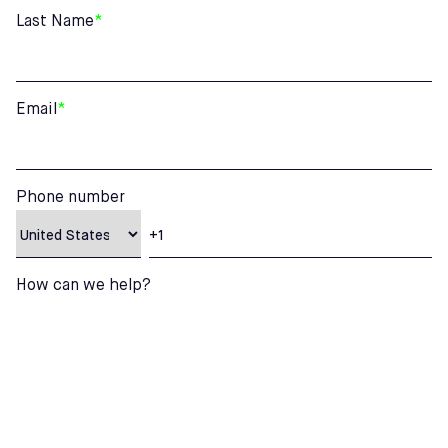
Last Name
*
Email
*
Phone number
How can we help?