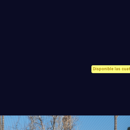
Disponible las cua