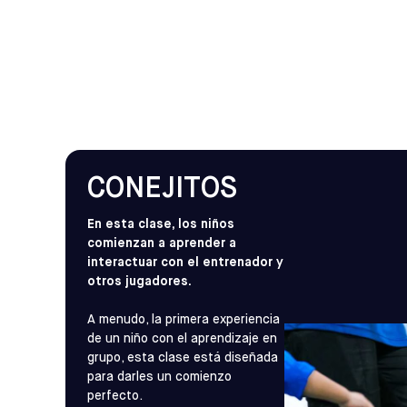
CONEJITOS
En esta clase, los niños
comienzan a aprender a
interactuar con el entrenador y
otros jugadores.
A menudo, la primera experiencia
de un niño con el aprendizaje en
grupo, esta clase está diseñada
para darles un comienzo
perfecto.