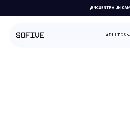
¡ENCUENTRA UN CAM
ADULTOS