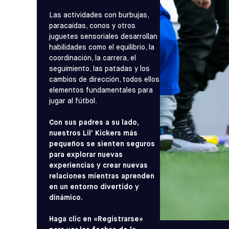
Las actividades con burbujas,
paracaídas, conos y otros
juguetes sensoriales desarrollan
habilidades como el equilibrio, la
coordinación, la carrera, el
seguimiento, las patadas y los
cambios de dirección, todos ellos
elementos fundamentales para
jugar al fútbol.
Con sus padres a su lado,
nuestros Lil’ Kickers más
pequeños se sienten seguros
para explorar nuevas
experiencias y crear nuevas
relaciones mientras aprenden
en un entorno divertido y
dinámico.
Haga clic en «Registrarse»